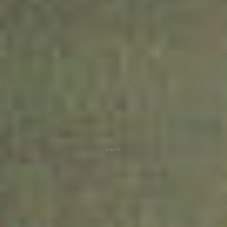
QUALITÉ