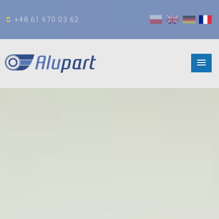
+48 61 670 03 62